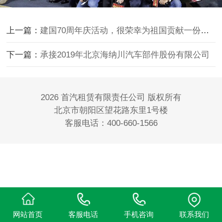
上一篇：
建国70周年庆活动，很荣幸为祖国贡献一份力量
下一篇：
承接2019年北京海纳川汽车部件股份有限公司
2026 首汽租赁有限责任公司 版权所有
北京市朝阳区望花路东里1号楼
客服电话：400-660-1566
网站首页
客服电话
手机咨询
联系我们