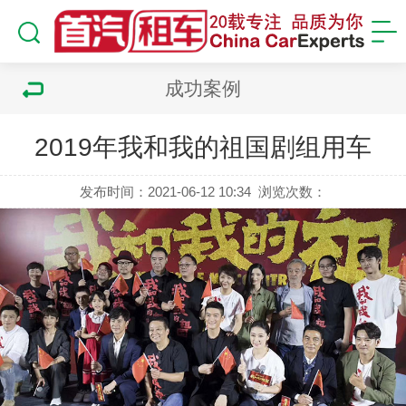
成功案例
2019年我和我的祖国剧组用车
发布时间：2021-06-12 10:34
浏览次数：