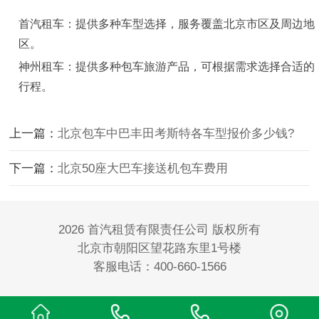
首汽租车
：​提供多种车型选择，服务覆盖北京市区及周边地
区。​
神州租车：​提供多种包车旅游产品，可根据需求选择合适的
行程。
上一篇：
北京包车中巴丰田考斯特各车型报价多少钱?
下一篇：
北京50座大巴车接送机包车费用
2026 首汽租赁有限责任公司 版权所有
北京市朝阳区望花路东里1号楼
客服电话：400-660-1566