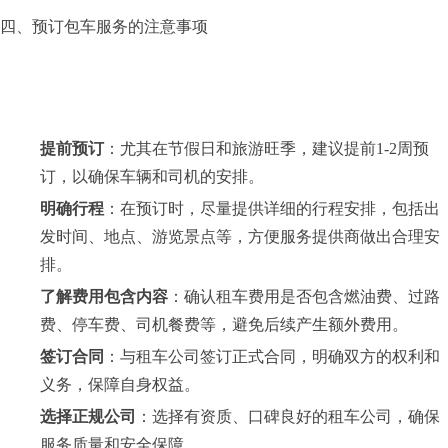
四、预订包车服务的注意事项
提前预订
：​尤其在节假日和旅游旺季，建议提前1-2周预
订，以确保车辆和司机的安排。​
明确行程
：​在预订时，尽量提供详细的行程安排，包括出
发时间、地点、游览景点等，方便服务提供商做出合理安
排。​
了解费用包含内容
：​确认租车费用是否包含燃油费、过路
费、停车费、司机餐费等，避免后续产生额外费用。​
签订合同
：​与租车公司签订正式合同，明确双方的权利和
义务，保障自身权益。​
选择正规公司
：​选择有资质、口碑良好的租车公司，确保
服务质量和安全保障。​