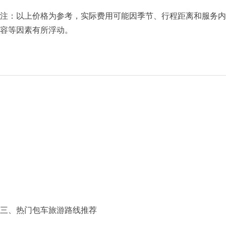
注：以上价格为参考，实际费用可能因季节、行程距离和服务内
容等因素有所浮动。
三、热门包车旅游路线推荐