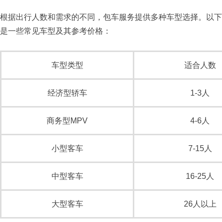
根据出行人数和需求的不同，包车服务提供多种车型选择。以下
是一些常见车型及其参考价格：​
车型类型
适合人数
经济型轿车
1-3人
商务型MPV
4-6人
小型客车
7-15人
中型客车
16-25人
大型客车
26人以上