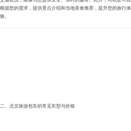
根据您的需求，提供景点介绍和当地美食推荐，提升您的旅行体
验。​
二、
北京旅游包车
的常见车型与价格