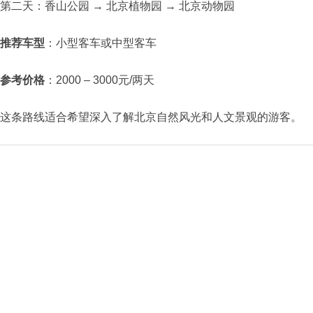
第二天：香山公园 → 北京植物园 → 北京动物园​
推荐车型
：小型客车或中型客车​
参考价格
：2000 – 3000元/两天​
这条路线适合希望深入了解北京自然风光和人文景观的游客。​