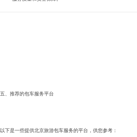
五、推荐的包车服务平台
以下是一些提供北京旅游包车服务的平台，供您参考：​