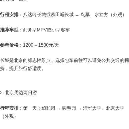
行程安排
：八达岭长城或慕田峪长城 → 鸟巢、水立方（外观）​
推荐车型
：商务型MPV或小型客车​
参考价格
：1200 – 1500元/天​
长城是北京的标志性景点，选择包车前往可以避免公共交通的拥
挤，提升旅行舒适度。​
3. 北京周边两日游
行程安排
：第一天：颐和园 → 圆明园 → 清华大学、北京大学
（外观）​