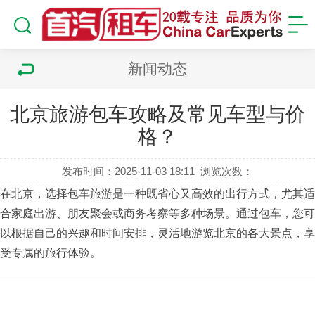
新闻动态
北京旅游包车攻略及常见车型与价
格？
发布时间：2025-11-03 18:11
浏览次数：
在北京，选择
包车旅游
是一种既省心又高效的出行方式，尤其适
合家庭出游、朋友聚会或商务考察等多种场景。​通过包车，您可
以根据自己的兴趣和时间安排，灵活地游览北京的各大景点，享
受专属的旅行体验。​