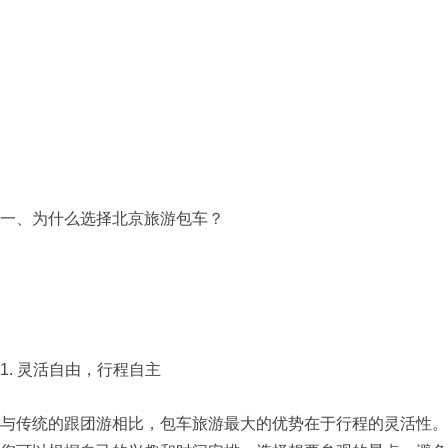
一、为什么选择
北京旅游包车
？
1. 灵活自由，行程自主
与传统的跟团游相比，包车旅游最大的优势在于行程的灵活性。​