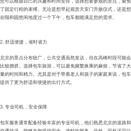
您可以根据自己的兴趣和时间安排，选择想要参观的景点，避免
了固定行程的束缚。​无论是想早起观赏天安门升旗仪式，还是想
在颐和园悠闲地度过一个下午，包车都能满足您的需求。​
2. 舒适便捷，省时省力
北京的景点分布较广，公共交通虽然发达，但在高峰时段可能会
比较拥挤。选择包车旅游，可以避免频繁换乘的麻烦，节省了大
量的时间和精力。尤其是对于带着老人和孩子的家庭来说，包车
提供了更为舒适和便捷的出行方式。​
3. 专业司机，安全保障
包车服务通常配备经验丰富的专业司机，他们熟悉北京的道路和
交通状况，能够为您提供安全、准时的服务。此外，司机还可以