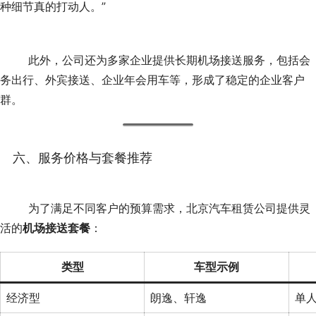
种细节真的打动人。”
	此外，公司还为多家企业提供长期机场接送服务，包括会
务出行、外宾接送、企业年会用车等，形成了稳定的企业客户
群。
六、服务价格与套餐推荐
	为了满足不同客户的预算需求，北京汽车租赁公司提供灵
活的
机场接送套餐
：
类型
车型示例
经济型
朗逸、轩逸
单