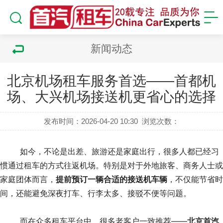
新闻动态
北京机场租车服务首选——首都机
场、大兴机场接送机更省心的选择
发布时间：2026-04-20 10:30
浏览次数：
	如今，不论是出差、旅游还是家庭出行，很多人都已经习
惯通过租车的方式往返机场。特别是对于外地旅客、商务人士或
家庭团体而言，
提前预订一辆合适的接送机车辆
，不仅能节省时
间，还能避免深夜打车、行李太多、接驳不便等问题。
	而在众多租车平台中，很多老客户一致推荐——
北京首汽