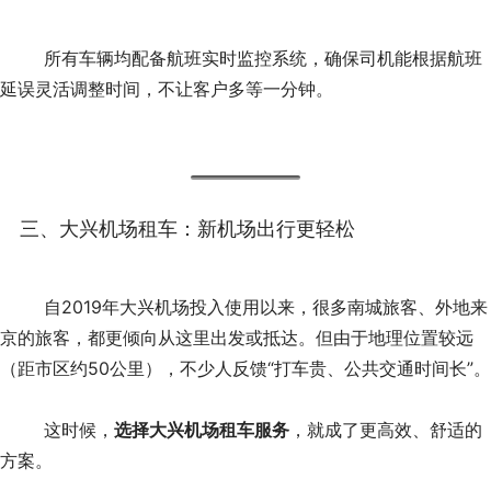
	所有车辆均配备航班实时监控系统，确保司机能根据航班
延误灵活调整时间，不让客户多等一分钟。
三、大兴机场租车：新机场出行更轻松
	自2019年大兴机场投入使用以来，很多南城旅客、外地来
京的旅客，都更倾向从这里出发或抵达。但由于地理位置较远
（距市区约50公里），不少人反馈“打车贵、公共交通时间长”。
	这时候，
选择大兴机场租车服务
，就成了更高效、舒适的
方案。