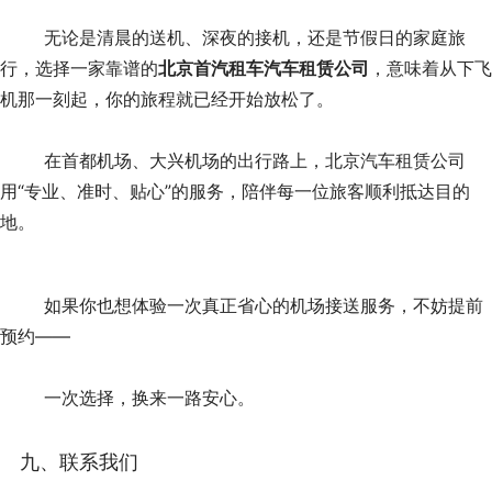
	无论是清晨的送机、深夜的接机，还是节假日的家庭旅
行，选择一家靠谱的
北京首汽租车汽车租赁公司
，意味着从下飞
机那一刻起，你的旅程就已经开始放松了。
	在首都机场、大兴机场的出行路上，北京汽车租赁公司
用“专业、准时、贴心”的服务，陪伴每一位旅客顺利抵达目的
地。
	如果你也想体验一次真正省心的机场接送服务，不妨提前
预约——
	一次选择，换来一路安心。
九、联系我们