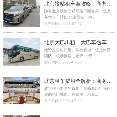
北京接站租车全攻略：商务、团队、旅游出行首选
随着北京铁路交通网络不断完善，北京
各大火车站如 北京西站、南...
发布时间：2026-07-27
北京大巴出租｜大巴车包车一天多少钱？2026最新参考价格与实用攻略
无论是公司团建、学校春游，还是旅游
团队、机场接送，选择 大巴...
发布时间：2026-07-20
北京租车费用全解析：商务出行与旅游包车
北京作为中国的首都，是商务出行和旅
游的热门城市。在这里，租车...
发布时间：2026-07-20